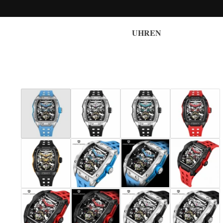
UHREN