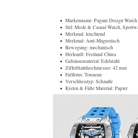
Markenname: Pagani Design Watch
Stil: Mode & Casual Watch, Sportw
Merkmal: leuchtend
Merkmal: Anti-Magnetisch
Bewegung: mechanisch
Herkunft: Festland China
Gehäusematerial: Edelstahl
Zifferblattdurchmesser: 42 mm
Fallform: Tonneau
Verschlusstyp: Schnalle
Kisten & Fälle Material: Papier